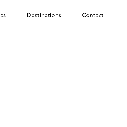
ces
Destinations
Contact
ETO